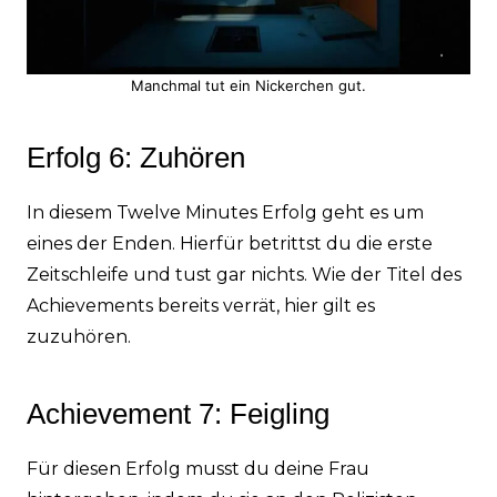
Manchmal tut ein Nickerchen gut.
Erfolg 6: Zuhören
In diesem Twelve Minutes Erfolg geht es um
eines der Enden. Hierfür betrittst du die erste
Zeitschleife und tust gar nichts. Wie der Titel des
Achievements bereits verrät, hier gilt es
zuzuhören.
Achievement 7: Feigling
Für diesen Erfolg musst du deine Frau