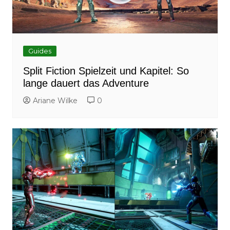
Guides
Split Fiction Spielzeit und Kapitel: So
lange dauert das Adventure
Ariane Wilke
0