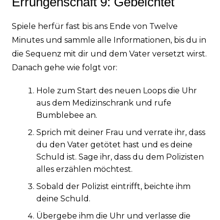
Errungenschaft 9: Gebeichtet
Spiele herfür fast bis ans Ende von Twelve
Minutes und sammle alle Informationen, bis du in
die Sequenz mit dir und dem Vater versetzt wirst.
Danach gehe wie folgt vor:
Hole zum Start des neuen Loops die Uhr
aus dem Medizinschrank und rufe
Bumblebee an.
Sprich mit deiner Frau und verrate ihr, dass
du den Vater getötet hast und es deine
Schuld ist. Sage ihr, dass du dem Polizisten
alles erzählen möchtest.
Sobald der Polizist eintrifft, beichte ihm
deine Schuld.
Übergebe ihm die Uhr und verlasse die