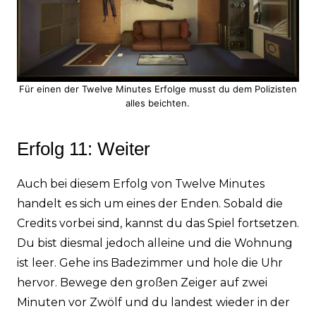
Für einen der Twelve Minutes Erfolge musst du dem Polizisten
alles beichten.
Erfolg 11: Weiter
Auch bei diesem Erfolg von Twelve Minutes
handelt es sich um eines der Enden. Sobald die
Credits vorbei sind, kannst du das Spiel fortsetzen.
Du bist diesmal jedoch alleine und die Wohnung
ist leer. Gehe ins Badezimmer und hole die Uhr
hervor. Bewege den großen Zeiger auf zwei
Minuten vor Zwölf und du landest wieder in der