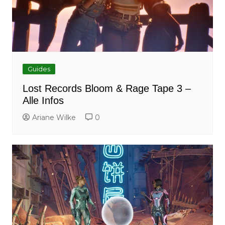
Guides
Lost Records Bloom & Rage Tape 3 –
Alle Infos
Ariane Wilke
0