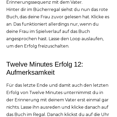
Erinnerungssequenz mit dem Vater.
Hinter dir im Bücherregal siehst du nun das rote
Buch, das deine Frau zuvor gelesen hat. Klicke es
an. Das funktioniert allerdings nur, wenn du
deine Frau im Spielverlauf auf das Buch
angesprochen hast. Lasse den Loop auslaufen,
um den Erfolg freizuschalten.
Twelve Minutes Erfolg 12:
Aufmerksamkeit
Für das letzte Ende und damit auch den letzten
Erfolg von Twelve Minutes unternimmst du in
der Erinnerung mit deinem Vater erst einmal gar
nichts. Lasse ihn ausreden und klicke danach auf
das Buch im Regal. Danach klickst du auf die Uhr