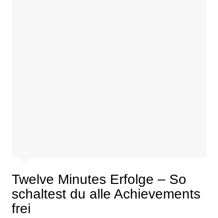
Twelve Minutes Erfolge – So
schaltest du alle Achievements
frei