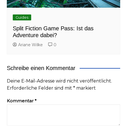
Guides
Split Fiction Game Pass: Ist das
Adventure dabei?
Ariane Wilke
0
Schreibe einen Kommentar
Deine E-Mail-Adresse wird nicht veröffentlicht.
Erforderliche Felder sind mit
*
markiert
Kommentar
*