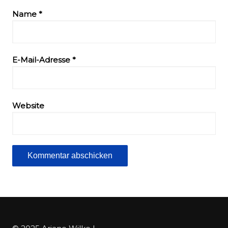
Name
*
E-Mail-Adresse
*
Website