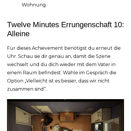
Wohnung.
Twelve Minutes Errungenschaft 10:
Alleine
Für dieses Achievement benötigst du erneut die
Uhr. Schau sie dir genau an, damit die Szene
wechselt und du dich wieder mit dem Vater in
einem Raum befindest. Wähle im Gespräch die
Option „Vielleicht ist es besser, dass wir nicht
zusammen sind“.