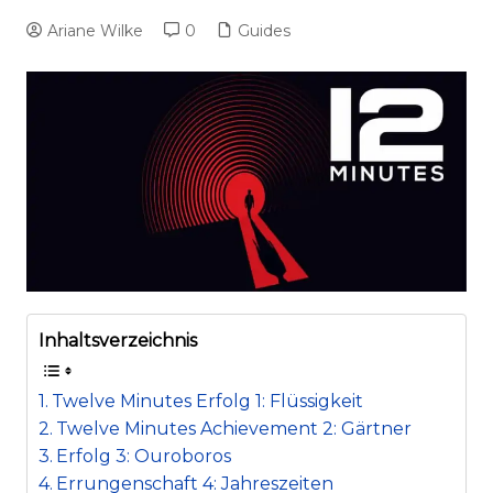
Ariane Wilke
0
Guides
Inhaltsverzeichnis
Twelve Minutes Erfolg 1: Flüssigkeit
Twelve Minutes Achievement 2: Gärtner
Erfolg 3: Ouroboros
Errungenschaft 4: Jahreszeiten