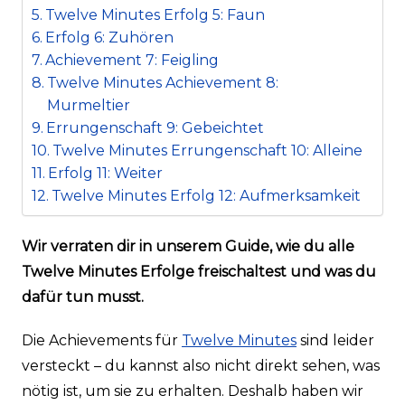
Twelve Minutes Erfolg 5: Faun
Erfolg 6: Zuhören
Achievement 7: Feigling
Twelve Minutes Achievement 8:
Murmeltier
Errungenschaft 9: Gebeichtet
Twelve Minutes Errungenschaft 10: Alleine
Erfolg 11: Weiter
Twelve Minutes Erfolg 12: Aufmerksamkeit
Wir verraten dir in unserem Guide, wie du alle
Twelve Minutes Erfolge freischaltest und was du
dafür tun musst.
Die Achievements für
Twelve Minutes
sind leider
versteckt – du kannst also nicht direkt sehen, was
nötig ist, um sie zu erhalten. Deshalb haben wir