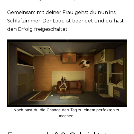
Gemeinsam mit deiner Frau gehst du nun ins
Schlafzimmer. Der Loop ist beendet und du hast
den Erfolg freigeschaltet.
Noch hast du die Chance den Tag zu einem perfekten zu
machen.