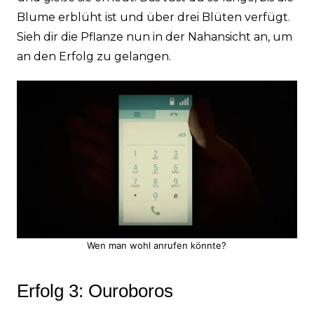
Blume erblüht ist und über drei Blüten verfügt.
Sieh dir die Pflanze nun in der Nahansicht an, um
an den Erfolg zu gelangen.
Wen man wohl anrufen könnte?
Erfolg 3: Ouroboros