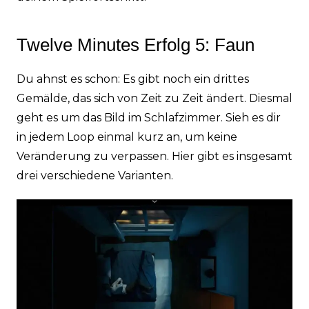
Twelve Minutes Erfolg 5: Faun
Du ahnst es schon: Es gibt noch ein drittes
Gemälde, das sich von Zeit zu Zeit ändert. Diesmal
geht es um das Bild im Schlafzimmer. Sieh es dir
in jedem Loop einmal kurz an, um keine
Veränderung zu verpassen. Hier gibt es insgesamt
drei verschiedene Varianten.