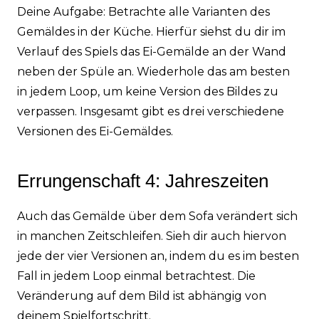
Deine Aufgabe: Betrachte alle Varianten des
Gemäldes in der Küche. Hierfür siehst du dir im
Verlauf des Spiels das Ei-Gemälde an der Wand
neben der Spüle an. Wiederhole das am besten
in jedem Loop, um keine Version des Bildes zu
verpassen. Insgesamt gibt es drei verschiedene
Versionen des Ei-Gemäldes.
Errungenschaft 4: Jahreszeiten
Auch das Gemälde über dem Sofa verändert sich
in manchen Zeitschleifen. Sieh dir auch hiervon
jede der vier Versionen an, indem du es im besten
Fall in jedem Loop einmal betrachtest. Die
Veränderung auf dem Bild ist abhängig von
deinem Spielfortschritt.