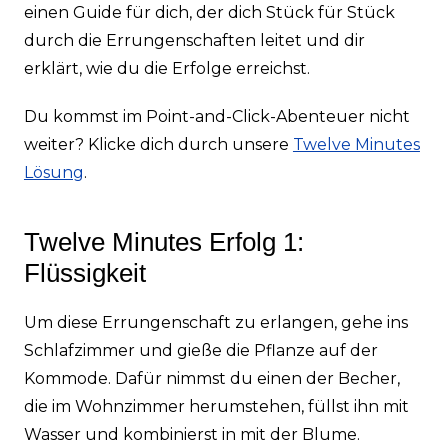
einen Guide für dich, der dich Stück für Stück
durch die Errungenschaften leitet und dir
erklärt, wie du die Erfolge erreichst.
Du kommst im Point-and-Click-Abenteuer nicht
weiter? Klicke dich durch unsere
Twelve Minutes
Lösung
.
Twelve Minutes Erfolg 1:
Flüssigkeit
Um diese Errungenschaft zu erlangen, gehe ins
Schlafzimmer und gieße die Pflanze auf der
Kommode. Dafür nimmst du einen der Becher,
die im Wohnzimmer herumstehen, füllst ihn mit
Wasser und kombinierst in mit der Blume.