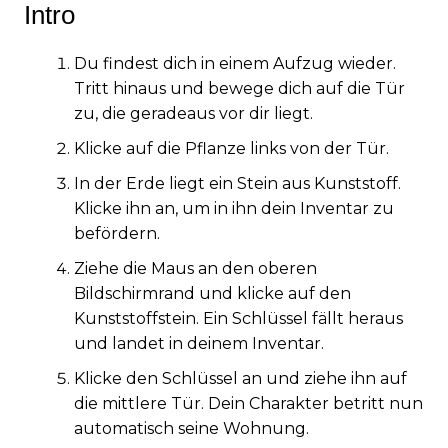
Intro
Du findest dich in einem Aufzug wieder.
Tritt hinaus und bewege dich auf die Tür
zu, die geradeaus vor dir liegt.
Klicke auf die Pflanze links von der Tür.
In der Erde liegt ein Stein aus Kunststoff.
Klicke ihn an, um in ihn dein Inventar zu
befördern.
Ziehe die Maus an den oberen
Bildschirmrand und klicke auf den
Kunststoffstein. Ein Schlüssel fällt heraus
und landet in deinem Inventar.
Klicke den Schlüssel an und ziehe ihn auf
die mittlere Tür. Dein Charakter betritt nun
automatisch seine Wohnung.