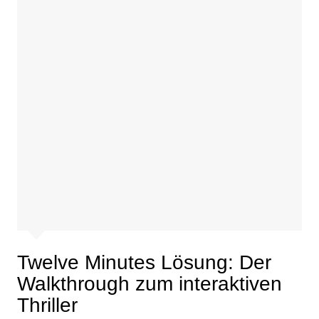
Twelve Minutes Lösung: Der
Walkthrough zum interaktiven
Thriller