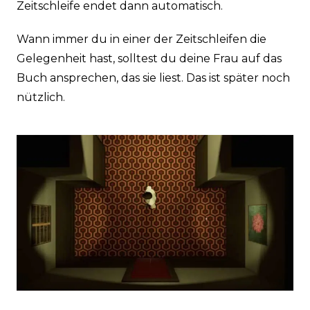
Zeitschleife endet dann automatisch.
Wann immer du in einer der Zeitschleifen die
Gelegenheit hast, solltest du deine Frau auf das
Buch ansprechen, das sie liest. Das ist später noch
nützlich.