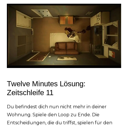
Twelve Minutes Lösung:
Zeitschleife 11
Du befindest dich nun nicht mehr in deiner
Wohnung. Spiele den Loop zu Ende. Die
Entscheidungen, die du triffst, spielen für den