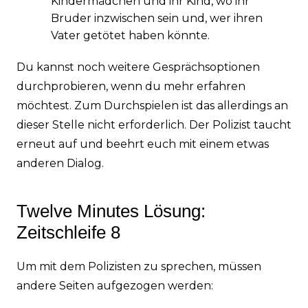
Kindermädchen und ihr Kind, wo ihr
Bruder inzwischen sein und, wer ihren
Vater getötet haben könnte.
Du kannst noch weitere Gesprächsoptionen
durchprobieren, wenn du mehr erfahren
möchtest. Zum Durchspielen ist das allerdings an
dieser Stelle nicht erforderlich. Der Polizist taucht
erneut auf und beehrt euch mit einem etwas
anderen Dialog.
Twelve Minutes Lösung:
Zeitschleife 8
Um mit dem Polizisten zu sprechen, müssen
andere Seiten aufgezogen werden: