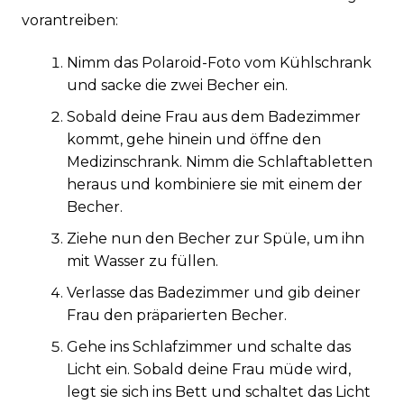
vorantreiben:
Nimm das Polaroid-Foto vom Kühlschrank
und sacke die zwei Becher ein.
Sobald deine Frau aus dem Badezimmer
kommt, gehe hinein und öffne den
Medizinschrank. Nimm die Schlaftabletten
heraus und kombiniere sie mit einem der
Becher.
Ziehe nun den Becher zur Spüle, um ihn
mit Wasser zu füllen.
Verlasse das Badezimmer und gib deiner
Frau den präparierten Becher.
Gehe ins Schlafzimmer und schalte das
Licht ein. Sobald deine Frau müde wird,
legt sie sich ins Bett und schaltet das Licht