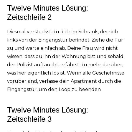
Twelve Minutes Lösung:
Zeitschleife 2
Diesmal versteckst du dich im Schrank, der sich
links von der Eingangstür befindet. Ziehe die Tür
zu und warte einfach ab. Deine Frau wird nicht
wissen, dass du ihn der Wohnung bist und sobald
der Polizist auftaucht, erfährst du mehr darüber,
was hier eigentlich los ist. Wenn alle Geschehnisse
vorüber sind, verlasse dein Apartment durch die
Eingangstür, um den Loop zu beenden.
Twelve Minutes Lösung:
Zeitschleife 3