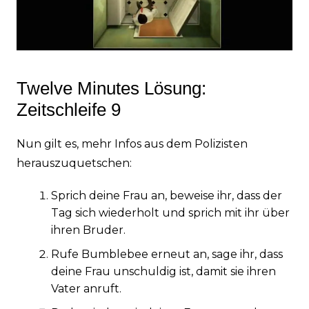
Twelve Minutes Lösung:
Zeitschleife 9
Nun gilt es, mehr Infos aus dem Polizisten
herauszuquetschen:
Sprich deine Frau an, beweise ihr, dass der
Tag sich wiederholt und sprich mit ihr über
ihren Bruder.
Rufe Bumblebee erneut an, sage ihr, dass
deine Frau unschuldig ist, damit sie ihren
Vater anruft.