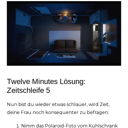
Twelve Minutes Lösung:
Zeitschleife 5
Nun bist du wieder etwas schlauer, wird Zeit,
deine Frau noch konsequenter zu befragen:
Nimm das Polaroid-Foto vom Kühlschrank