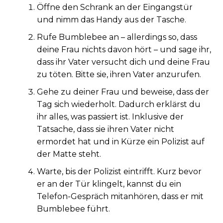
Öffne den Schrank an der Eingangstür
und nimm das Handy aus der Tasche.
Rufe Bumblebee an – allerdings so, dass
deine Frau nichts davon hört – und sage ihr,
dass ihr Vater versucht dich und deine Frau
zu töten. Bitte sie, ihren Vater anzurufen.
Gehe zu deiner Frau und beweise, dass der
Tag sich wiederholt. Dadurch erklärst du
ihr alles, was passiert ist. Inklusive der
Tatsache, dass sie ihren Vater nicht
ermordet hat und in Kürze ein Polizist auf
der Matte steht.
Warte, bis der Polizist eintrifft. Kurz bevor
er an der Tür klingelt, kannst du ein
Telefon-Gespräch mitanhören, dass er mit
Bumblebee führt.