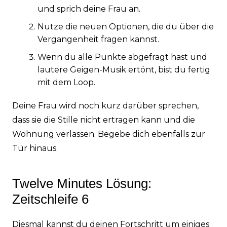
und sprich deine Frau an.
Nutze die neuen Optionen, die du über die
Vergangenheit fragen kannst.
Wenn du alle Punkte abgefragt hast und
lautere Geigen-Musik ertönt, bist du fertig
mit dem Loop.
Deine Frau wird noch kurz darüber sprechen,
dass sie die Stille nicht ertragen kann und die
Wohnung verlassen. Begebe dich ebenfalls zur
Tür hinaus.
Twelve Minutes Lösung:
Zeitschleife 6
Diesmal kannst du deinen Fortschritt um einiges