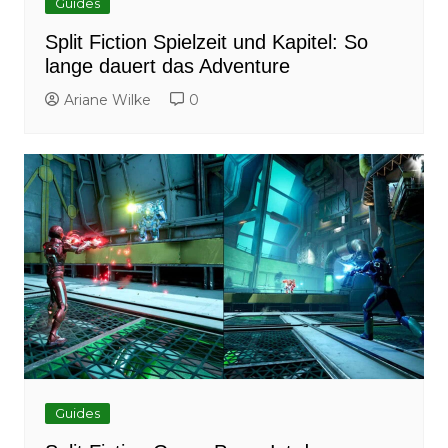
Guides
Split Fiction Spielzeit und Kapitel: So
lange dauert das Adventure
Ariane Wilke
0
Guides