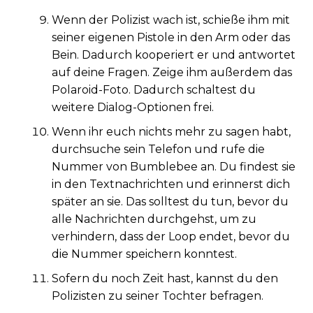
Wenn der Polizist wach ist, schieße ihm mit
seiner eigenen Pistole in den Arm oder das
Bein. Dadurch kooperiert er und antwortet
auf deine Fragen. Zeige ihm außerdem das
Polaroid-Foto. Dadurch schaltest du
weitere Dialog-Optionen frei.
Wenn ihr euch nichts mehr zu sagen habt,
durchsuche sein Telefon und rufe die
Nummer von Bumblebee an. Du findest sie
in den Textnachrichten und erinnerst dich
später an sie. Das solltest du tun, bevor du
alle Nachrichten durchgehst, um zu
verhindern, dass der Loop endet, bevor du
die Nummer speichern konntest.
Sofern du noch Zeit hast, kannst du den
Polizisten zu seiner Tochter befragen.