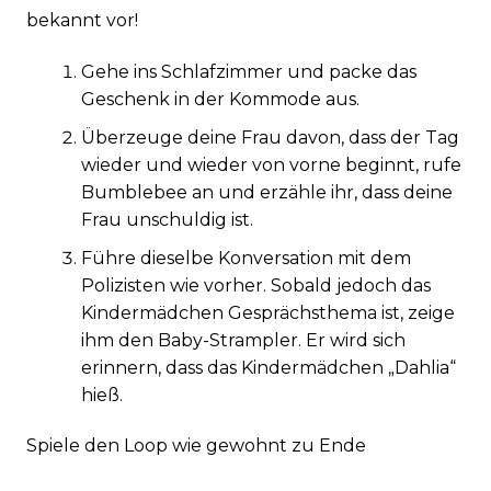
bekannt vor!
Gehe ins Schlafzimmer und packe das
Geschenk in der Kommode aus.
Überzeuge deine Frau davon, dass der Tag
wieder und wieder von vorne beginnt, rufe
Bumblebee an und erzähle ihr, dass deine
Frau unschuldig ist.
Führe dieselbe Konversation mit dem
Polizisten wie vorher. Sobald jedoch das
Kindermädchen Gesprächsthema ist, zeige
ihm den Baby-Strampler. Er wird sich
erinnern, dass das Kindermädchen „Dahlia“
hieß.
Spiele den Loop wie gewohnt zu Ende