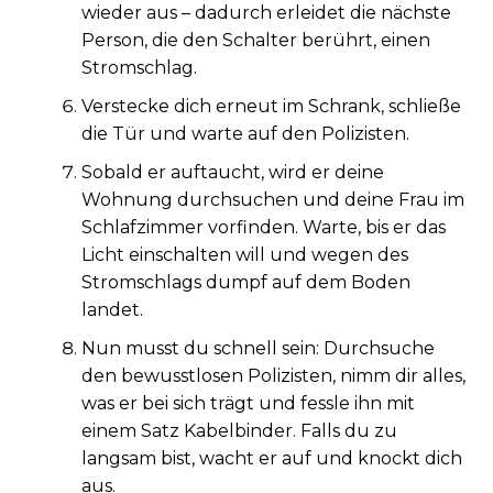
wieder aus – dadurch erleidet die nächste
Person, die den Schalter berührt, einen
Stromschlag.
Verstecke dich erneut im Schrank, schließe
die Tür und warte auf den Polizisten.
Sobald er auftaucht, wird er deine
Wohnung durchsuchen und deine Frau im
Schlafzimmer vorfinden. Warte, bis er das
Licht einschalten will und wegen des
Stromschlags dumpf auf dem Boden
landet.
Nun musst du schnell sein: Durchsuche
den bewusstlosen Polizisten, nimm dir alles,
was er bei sich trägt und fessle ihn mit
einem Satz Kabelbinder. Falls du zu
langsam bist, wacht er auf und knockt dich
aus.