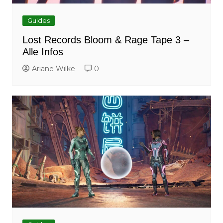
Guides
Lost Records Bloom & Rage Tape 3 –
Alle Infos
Ariane Wilke
0