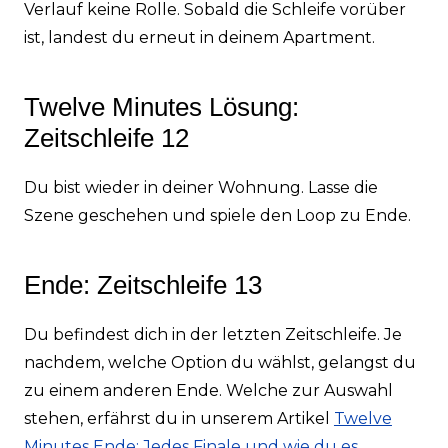
Verlauf keine Rolle. Sobald die Schleife vorüber
ist, landest du erneut in deinem Apartment.
Twelve Minutes Lösung:
Zeitschleife 12
Du bist wieder in deiner Wohnung. Lasse die
Szene geschehen und spiele den Loop zu Ende.
Ende: Zeitschleife 13
Du befindest dich in der letzten Zeitschleife. Je
nachdem, welche Option du wählst, gelangst du
zu einem anderen Ende. Welche zur Auswahl
stehen, erfährst du in unserem Artikel
Twelve
Minutes Ende: Jedes Finale und wie du es