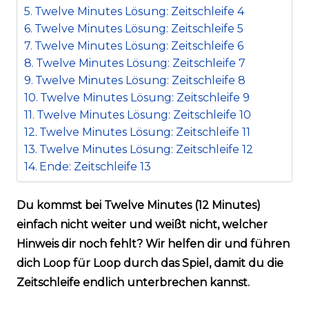
Twelve Minutes Lösung: Zeitschleife 4
Twelve Minutes Lösung: Zeitschleife 5
Twelve Minutes Lösung: Zeitschleife 6
Twelve Minutes Lösung: Zeitschleife 7
Twelve Minutes Lösung: Zeitschleife 8
Twelve Minutes Lösung: Zeitschleife 9
Twelve Minutes Lösung: Zeitschleife 10
Twelve Minutes Lösung: Zeitschleife 11
Twelve Minutes Lösung: Zeitschleife 12
Ende: Zeitschleife 13
Du kommst bei Twelve Minutes (12 Minutes)
einfach nicht weiter und weißt nicht, welcher
Hinweis dir noch fehlt? Wir helfen dir und führen
dich Loop für Loop durch das Spiel, damit du die
Zeitschleife endlich unterbrechen kannst.