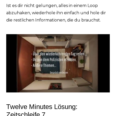
Ist es dir nicht gelungen, alles in einem Loop
abzuhaken, wiederhole ihn einfach und hole dir
die restlichen Informationen, die du brauchst.
Twelve Minutes Lösung:
Zeitschleife 7