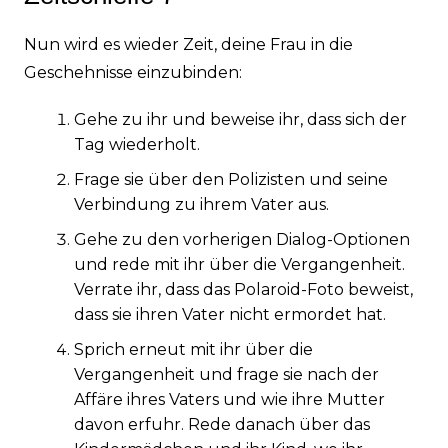
Nun wird es wieder Zeit, deine Frau in die
Geschehnisse einzubinden:
Gehe zu ihr und beweise ihr, dass sich der
Tag wiederholt.
Frage sie über den Polizisten und seine
Verbindung zu ihrem Vater aus.
Gehe zu den vorherigen Dialog-Optionen
und rede mit ihr über die Vergangenheit.
Verrate ihr, dass das Polaroid-Foto beweist,
dass sie ihren Vater nicht ermordet hat.
Sprich erneut mit ihr über die
Vergangenheit und frage sie nach der
Affäre ihres Vaters und wie ihre Mutter
davon erfuhr. Rede danach über das