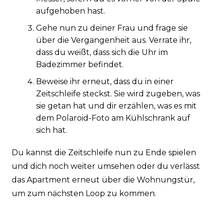
aufgehoben hast.
Gehe nun zu deiner Frau und frage sie
über die Vergangenheit aus. Verrate ihr,
dass du weißt, dass sich die Uhr im
Badezimmer befindet.
Beweise ihr erneut, dass du in einer
Zeitschleife steckst. Sie wird zugeben, was
sie getan hat und dir erzählen, was es mit
dem Polaroid-Foto am Kühlschrank auf
sich hat.
Du kannst die Zeitschleife nun zu Ende spielen
und dich noch weiter umsehen oder du verlässt
das Apartment erneut über die Wohnungstür,
um zum nächsten Loop zu kommen.