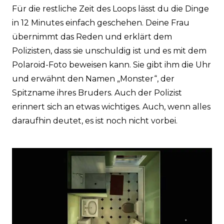
Für die restliche Zeit des Loops lässt du die Dinge
in 12 Minutes einfach geschehen. Deine Frau
übernimmt das Reden und erklärt dem
Polizisten, dass sie unschuldig ist und es mit dem
Polaroid-Foto beweisen kann. Sie gibt ihm die Uhr
und erwähnt den Namen „Monster“, der
Spitzname ihres Bruders. Auch der Polizist
erinnert sich an etwas wichtiges. Auch, wenn alles
daraufhin deutet, es ist noch nicht vorbei.