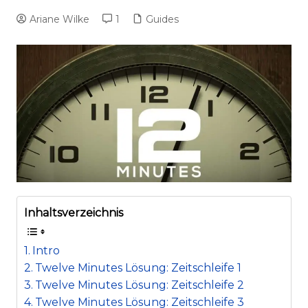
Ariane Wilke
1
Guides
Inhaltsverzeichnis
Intro
Twelve Minutes Lösung: Zeitschleife 1
Twelve Minutes Lösung: Zeitschleife 2
Twelve Minutes Lösung: Zeitschleife 3