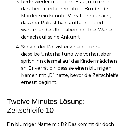
Rede wieder mit deiner Frau, um mehr
darüber zu erfahren, ob ihr Bruder der
Mörder sein könnte. Verrate ihr danach,
dass der Polizist bald auftaucht und
warum er die Uhr haben möchte. Warte
danach auf seine Ankunft
Sobald der Polizist erscheint, führe
dieselbe Unterhaltung wie vorher, aber
sprich ihn diesmal auf das Kindermädchen
an. Er verrät dir, dass sie einen blumigen
Namen mit „D“ hatte, bevor die Zeitschleife
erneut beginnt.
Twelve Minutes Lösung:
Zeitschleife 10
Ein blumiger Name mit D? Das kommt dir doch