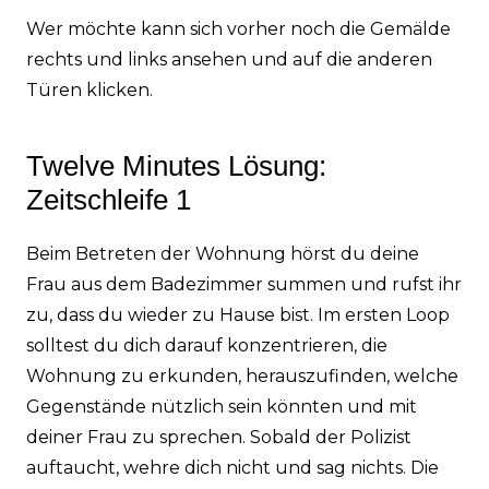
Wer möchte kann sich vorher noch die Gemälde
rechts und links ansehen und auf die anderen
Türen klicken.
Twelve Minutes Lösung:
Zeitschleife 1
Beim Betreten der Wohnung hörst du deine
Frau aus dem Badezimmer summen und rufst ihr
zu, dass du wieder zu Hause bist. Im ersten Loop
solltest du dich darauf konzentrieren, die
Wohnung zu erkunden, herauszufinden, welche
Gegenstände nützlich sein könnten und mit
deiner Frau zu sprechen. Sobald der Polizist
auftaucht, wehre dich nicht und sag nichts. Die