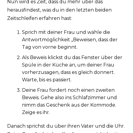
Nun wird es Zeit, dass du mehr über das
herausfindest, was du in den letzten beiden
Zeitschleifen erfahren hast:
Sprich mit deiner Frau und wähle die
Antwortmöglichkeit „Beweisen, dass der
Tag von vorne beginnt.
Als Beweis klickst du das Fenster über der
Spüle in der Küche an, um deiner Frau
vorherzusagen, dass es gleich donnert.
Warte, bis es passiert.
Deine Frau fordert noch einen zweiten
Beweis. Gehe also ins Schlafzimmer und
nimm das Geschenk aus der Kommode.
Zeige es ihr.
Danach sprichst du über ihren Vater und die Uhr.