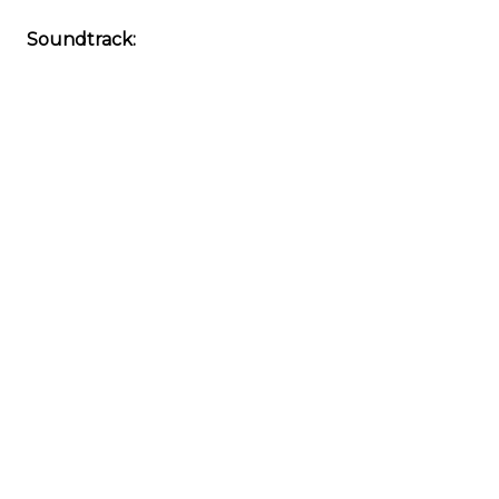
Soundtrack: