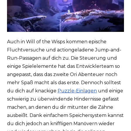
Auch in Will of the Wisps kommen epische
Fluchtversuche und actiongeladene Jump-and-
Run-Passagen auf dich zu. Die Steuerung und
einige Spielelemente hat das Entwicklerteam so
angepasst, dass das zweite Ori Abenteuer noch
mehr Spaß macht als das erste. Dennoch solltest
du dich auf knackige
Puzzle-Einlagen
und einige
schwierig zu überwindende Hindernisse gefasst
machen, an denen du dir mitunter die Zähne
ausbeißt. Dank einfachem Speichersystem kannst
du dich jedoch an kniffligen Manövern wieder