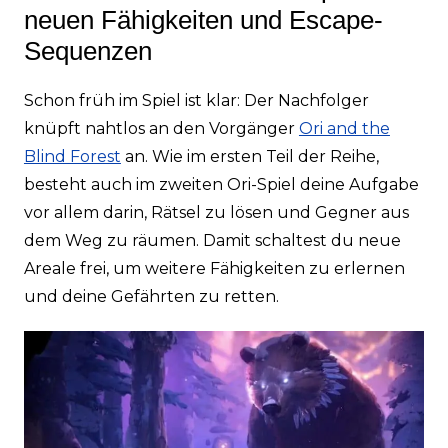
neuen Fähigkeiten und Escape-
Sequenzen
Schon früh im Spiel ist klar: Der Nachfolger
knüpft nahtlos an den Vorgänger
Ori and the
Blind Forest
an. Wie im ersten Teil der Reihe,
besteht auch im zweiten Ori-Spiel deine Aufgabe
vor allem darin, Rätsel zu lösen und Gegner aus
dem Weg zu räumen. Damit schaltest du neue
Areale frei, um weitere Fähigkeiten zu erlernen
und deine Gefährten zu retten.