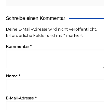
Schreibe einen Kommentar
Deine E-Mail-Adresse wird nicht veröffentlicht.
Erforderliche Felder sind mit
*
markiert
Kommentar
*
Name
*
E-Mail-Adresse
*