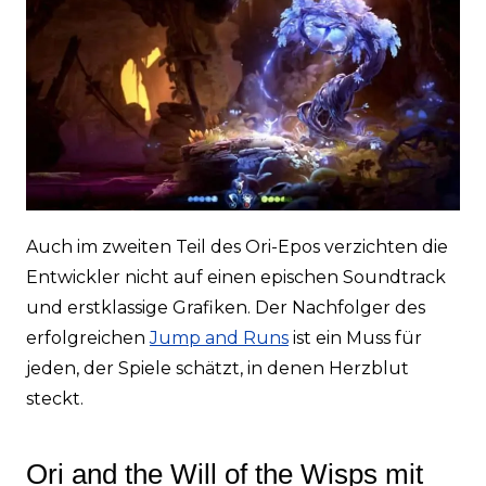
Auch im zweiten Teil des Ori-Epos verzichten die
Entwickler nicht auf einen epischen Soundtrack
und erstklassige Grafiken. Der Nachfolger des
erfolgreichen
Jump and Runs
ist ein Muss für
jeden, der Spiele schätzt, in denen Herzblut
steckt.
Ori and the Will of the Wisps mit