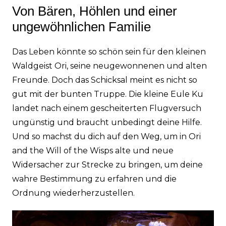
Von Bären, Höhlen und einer
ungewöhnlichen Familie
Das Leben könnte so schön sein für den kleinen
Waldgeist Ori, seine neugewonnenen und alten
Freunde. Doch das Schicksal meint es nicht so
gut mit der bunten Truppe. Die kleine Eule Ku
landet nach einem gescheiterten Flugversuch
ungünstig und braucht unbedingt deine Hilfe.
Und so machst du dich auf den Weg, um in Ori
and the Will of the Wisps alte und neue
Widersacher zur Strecke zu bringen, um deine
wahre Bestimmung zu erfahren und die
Ordnung wiederherzustellen.