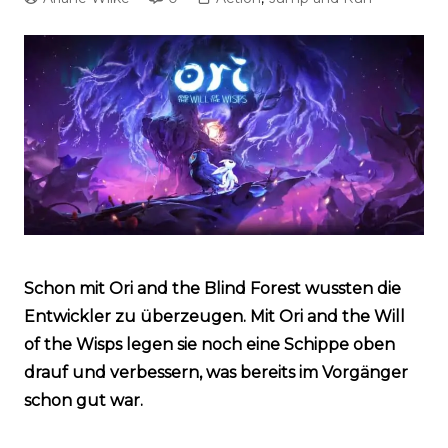
Schon mit Ori and the Blind Forest wussten die
Entwickler zu überzeugen. Mit Ori and the Will
of the Wisps legen sie noch eine Schippe oben
drauf und verbessern, was bereits im Vorgänger
schon gut war.