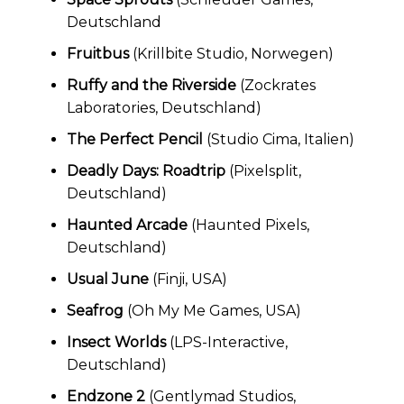
Deutschland
Fruitbus
(Krillbite Studio, Norwegen)
Ruffy and the Riverside
(Zockrates
Laboratories, Deutschland)
The Perfect Pencil
(Studio Cima, Italien)
Deadly Days: Roadtrip
(Pixelsplit,
Deutschland)
Haunted Arcade
(Haunted Pixels,
Deutschland)
Usual June
(Finji, USA)
Seafrog
(Oh My Me Games, USA)
Insect Worlds
(LPS-Interactive,
Deutschland)
Endzone 2
(Gentlymad Studios,