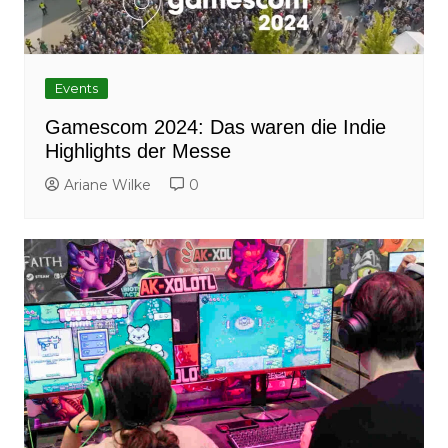
Events
Gamescom 2024: Das waren die Indie
Highlights der Messe
Ariane Wilke
0