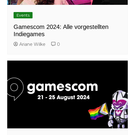
Events
Gamescom 2024: Alle vorgestellten
Indiegames
Ariane Wilke
0