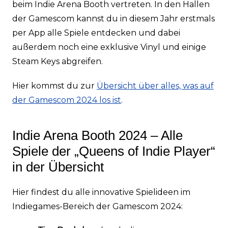
beim Indie Arena Booth vertreten. In den Hallen
der Gamescom kannst du in diesem Jahr erstmals
per App alle Spiele entdecken und dabei
außerdem noch eine exklusive Vinyl und einige
Steam Keys abgreifen.
Hier kommst du zur
Übersicht über alles, was auf
der Gamescom 2024 los ist
.
Indie Arena Booth 2024 – Alle
Spiele der „Queens of Indie Player“
in der Übersicht
Hier findest du alle innovative Spielideen im
Indiegames-Bereich der Gamescom 2024: