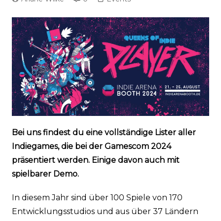
Bei uns findest du eine vollständige Lister aller
Indiegames, die bei der Gamescom 2024
präsentiert werden. Einige davon auch mit
spielbarer Demo.
In diesem Jahr sind über 100 Spiele von 170
Entwicklungsstudios und aus über 37 Ländern