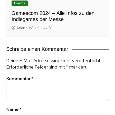
Events
Gamescom 2024 – Alle Infos zu den
Indiegames der Messe
Ariane Wilke
0
Schreibe einen Kommentar
Deine E-Mail-Adresse wird nicht veröffentlicht.
Erforderliche Felder sind mit
*
markiert
Kommentar
*
Name
*