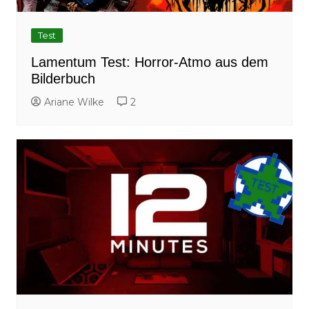
Test
Lamentum Test: Horror-Atmo aus dem
Bilderbuch
Ariane Wilke
2