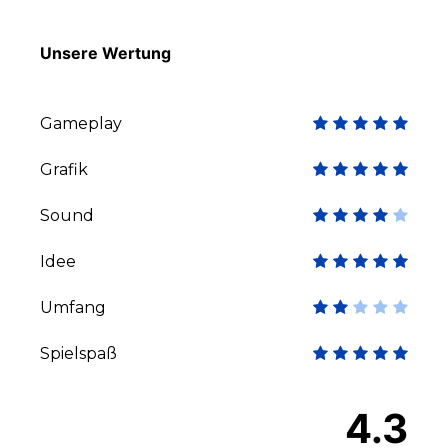
Unsere Wertung
Gameplay
Grafik
Sound
Idee
Umfang
Spielspaß
4.3