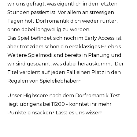
wir uns gefragt, was eigentlich in den letzten
Stunden passiert ist. Vor allem an stressigen
Tagen holt Dorfromantik dich wieder runter,
ohne dabei langweilig zu werden.
Das Spiel befindet sich noch im Early Access, ist
aber trotzdem schon ein erstklassiges Erlebnis.
Weitere Spielmodi sind bereits in Planung und
wir sind gespannt, was dabei herauskommt. Der
Titel verdient auf jeden Fall einen Platz in den
Regalen von Spieleliebhabern.
Unser Highscore nach dem Dorfromantik Test
liegt übrigens bei 11200 - konntet ihr mehr
Punkte einsacken? Lasst es uns wissen!