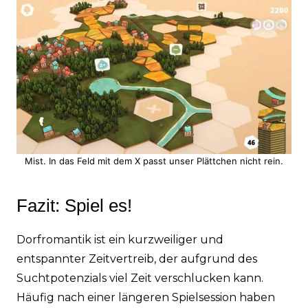
Mist. In das Feld mit dem X passt unser Plättchen nicht rein.
Fazit: Spiel es!
Dorfromantik ist ein kurzweiliger und
entspannter Zeitvertreib, der aufgrund des
Suchtpotenzials viel Zeit verschlucken kann.
Häufig nach einer längeren Spielsession haben