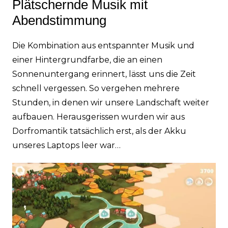
Plätschernde Musik mit
Abendstimmung
Die Kombination aus entspannter Musik und
einer Hintergrundfarbe, die an einen
Sonnenuntergang erinnert, lässt uns die Zeit
schnell vergessen. So vergehen mehrere
Stunden, in denen wir unsere Landschaft weiter
aufbauen. Herausgerissen wurden wir aus
Dorfromantik tatsächlich erst, als der Akku
unseres Laptops leer war…