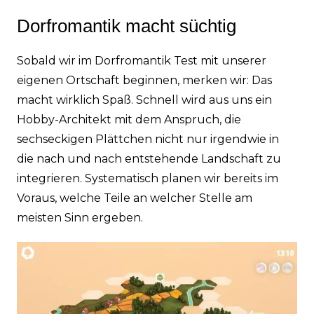
Dorfromantik macht süchtig
Sobald wir im Dorfromantik Test mit unserer
eigenen Ortschaft beginnen, merken wir: Das
macht wirklich Spaß. Schnell wird aus uns ein
Hobby-Architekt mit dem Anspruch, die
sechseckigen Plättchen nicht nur irgendwie in
die nach und nach entstehende Landschaft zu
integrieren. Systematisch planen wir bereits im
Voraus, welche Teile an welcher Stelle am
meisten Sinn ergeben.