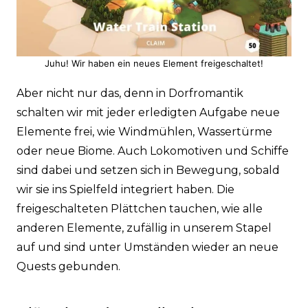
Juhu! Wir haben ein neues Element freigeschaltet!
Aber nicht nur das, denn in Dorfromantik
schalten wir mit jeder erledigten Aufgabe neue
Elemente frei, wie Windmühlen, Wassertürme
oder neue Biome. Auch Lokomotiven und Schiffe
sind dabei und setzen sich in Bewegung, sobald
wir sie ins Spielfeld integriert haben. Die
freigeschalteten Plättchen tauchen, wie alle
anderen Elemente, zufällig in unserem Stapel
auf und sind unter Umständen wieder an neue
Quests gebunden.