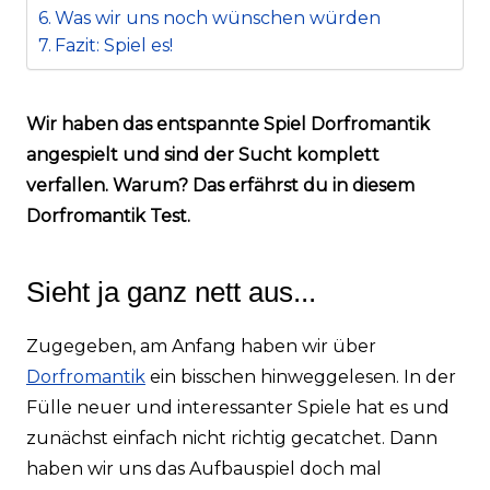
Was wir uns noch wünschen würden
Fazit: Spiel es!
Wir haben das entspannte Spiel Dorfromantik
angespielt und sind der Sucht komplett
verfallen. Warum? Das erfährst du in diesem
Dorfromantik Test.
Sieht ja ganz nett aus...
Zugegeben, am Anfang haben wir über
Dorfromantik
ein bisschen hinweggelesen. In der
Fülle neuer und interessanter Spiele hat es und
zunächst einfach nicht richtig gecatchet. Dann
haben wir uns das Aufbauspiel doch mal