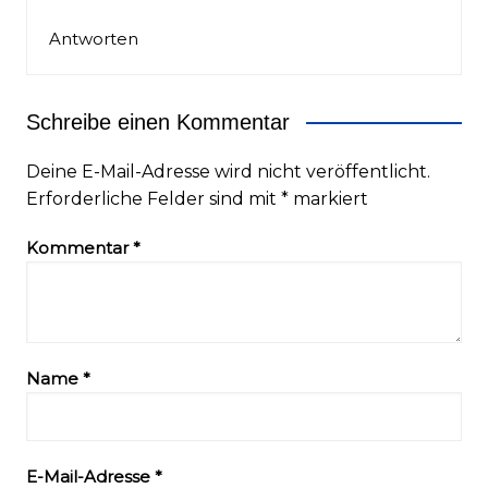
Antworten
Schreibe einen Kommentar
Deine E-Mail-Adresse wird nicht veröffentlicht.
Erforderliche Felder sind mit
*
markiert
Kommentar
*
Name
*
E-Mail-Adresse
*