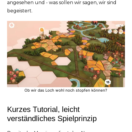
angesehen und - was sollen wir sagen, wir sind
begeistert.
Ob wir das Loch wohl noch stopfen können?
Kurzes Tutorial, leicht
verständliches Spielprinzip