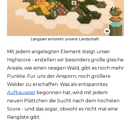
Langsam entsteht unsere Landschaft.
Mit jedem angelegten Element steigt unser
Highscore - erstellen wir besonders große gleiche
Areale, wie einen riesigen Wald, gibt es noch mehr
Punkte. Für uns der Ansporn, noch größere
Wälder zu erschaffen. Was als entspanntes
Aufbauspiel
begonnen hat, wird mit jedem
neuen Plättchen die Sucht nach dem höchsten
Score - und das sogar, obwohl es nicht mal eine
Rangliste gibt.