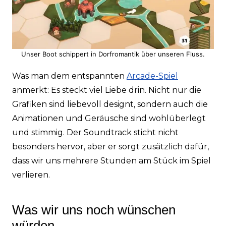
Unser Boot schippert in Dorfromantik über unseren Fluss.
Was man dem entspannten
Arcade-Spiel
anmerkt: Es steckt viel Liebe drin. Nicht nur die
Grafiken sind liebevoll designt, sondern auch die
Animationen und Geräusche sind wohlüberlegt
und stimmig. Der Soundtrack sticht nicht
besonders hervor, aber er sorgt zusätzlich dafür,
dass wir uns mehrere Stunden am Stück im Spiel
verlieren.
Was wir uns noch wünschen
würden