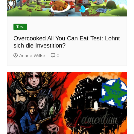
Test
Overcooked All You Can Eat Test: Lohnt
sich die Investition?
Ariane Wilke
0