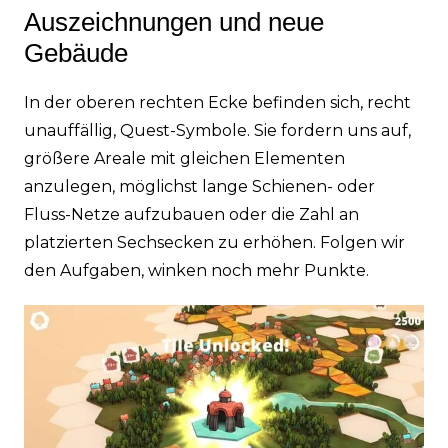
Auszeichnungen und neue
Gebäude
In der oberen rechten Ecke befinden sich, recht
unauffällig, Quest-Symbole. Sie fordern uns auf,
größere Areale mit gleichen Elementen
anzulegen, möglichst lange Schienen- oder
Fluss-Netze aufzubauen oder die Zahl an
platzierten Sechsecken zu erhöhen. Folgen wir
den Aufgaben, winken noch mehr Punkte.