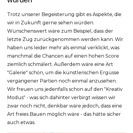
Trotz unserer Begeisterung gibt es Aspekte, die
wir in Zukunft gerne sehen würden.
Wünschenswert wäre zum Beispiel, dass der
letzte Zug zurückgenommen werden kann. Wir
haben uns leider mehr als einmal verklickt, was
manchmal die Chancen auf einen hohen Score
ziemlich schmälert. Außerdem wäre eine Art
"Galerie" schön, um die künstlerischen Ergüsse
vergangener Partien noch einmal anzusehen.
Wir freuen uns jedenfalls schon auf den "Kreativ
Modus" - was sich dahinter verbirgt wissen wir
zwar noch nicht, denkbar wäre jedoch, dass eine
Art freies Bauen möglich wäre - das hätte sicher
auch etwas.